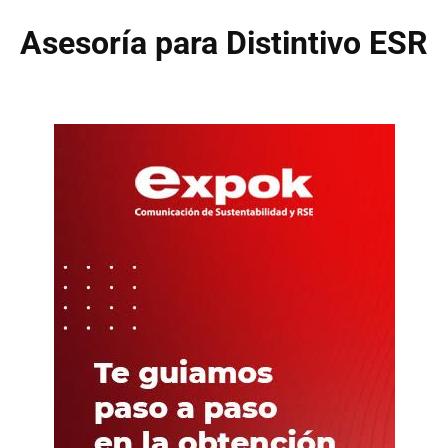
Asesoría para Distintivo ESR