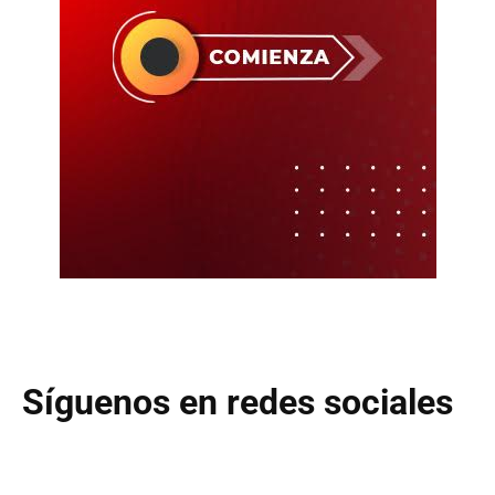
Síguenos en redes sociales