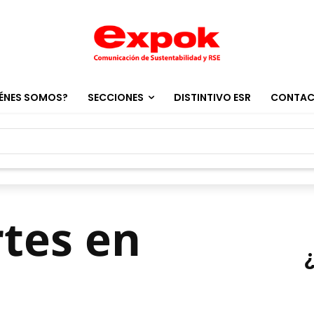
ÉNES SOMOS?
SECCIONES
DISTINTIVO ESR
CONTA
rtes en