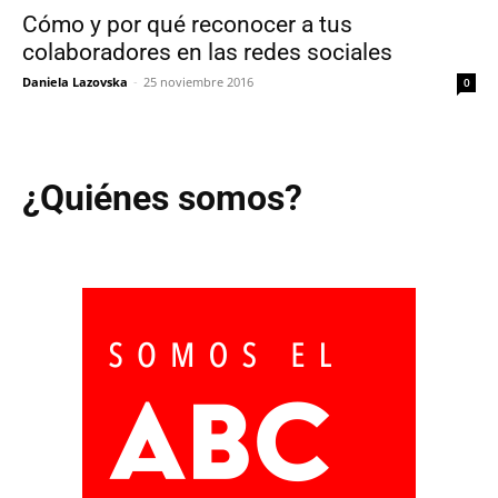
Cómo y por qué reconocer a tus
colaboradores en las redes sociales
Daniela Lazovska
-
25 noviembre 2016
0
¿Quiénes somos?