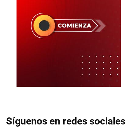
Síguenos en redes sociales