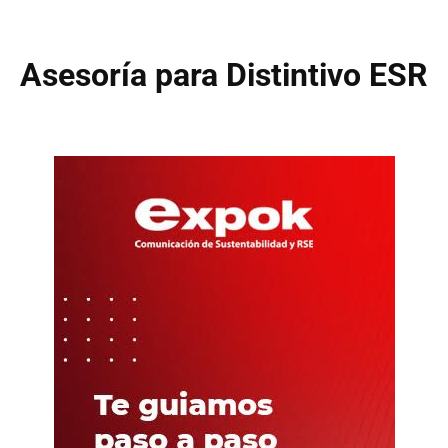
Asesoría para Distintivo ESR