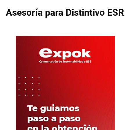
Asesoría para Distintivo ESR