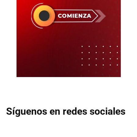
Síguenos en redes sociales