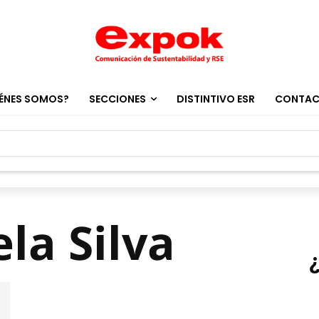
ÉNES SOMOS?
SECCIONES
DISTINTIVO ESR
CONTA
la Silva