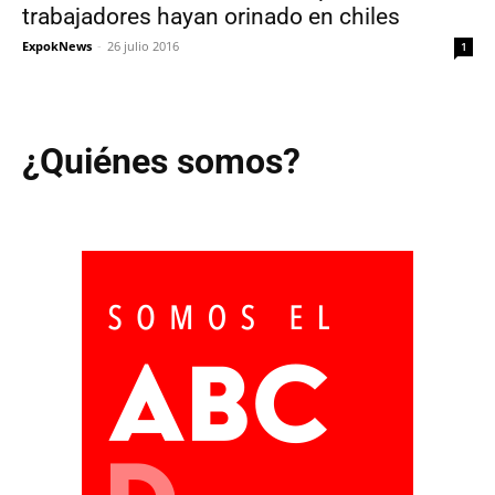
trabajadores hayan orinado en chiles
ExpokNews
-
26 julio 2016
1
¿Quiénes somos?