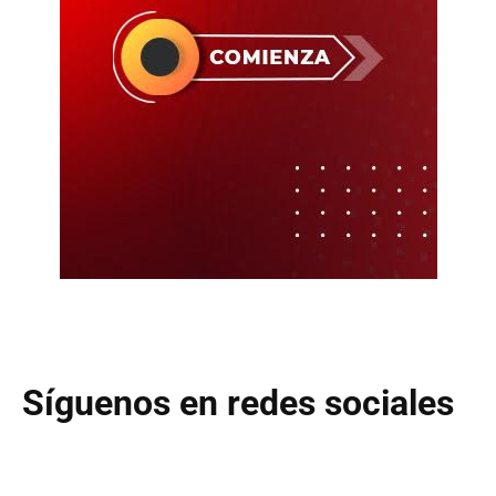
Síguenos en redes sociales