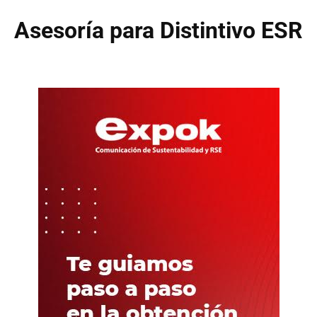
Asesoría para Distintivo ESR