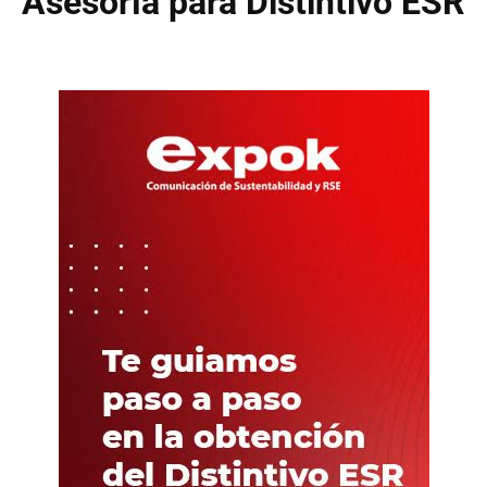
Asesoría para Distintivo ESR