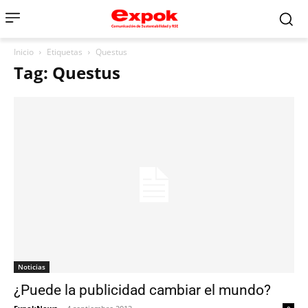
Inicio
Etiquetas
Questus
Tag: Questus
Noticias
¿Puede la publicidad cambiar el mundo?