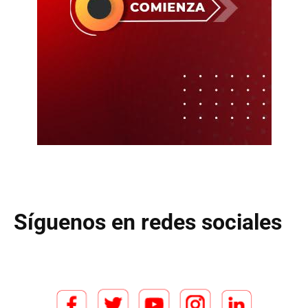
Síguenos en redes sociales