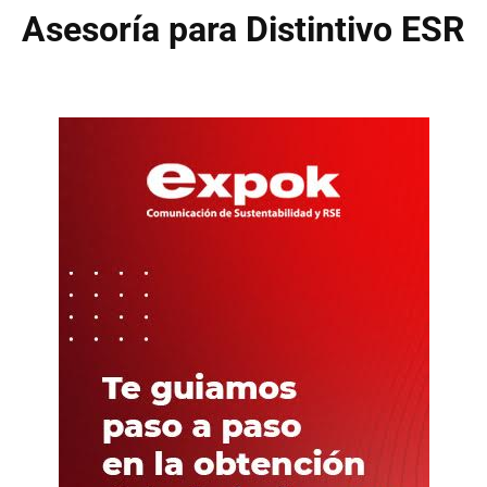
Asesoría para Distintivo ESR