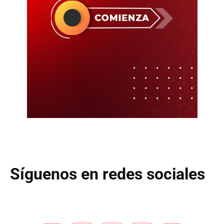
Síguenos en redes sociales