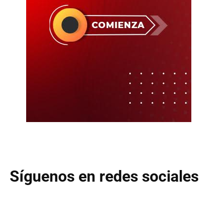
Síguenos en redes sociales