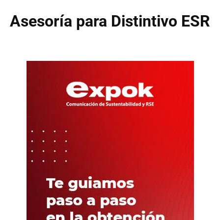
Asesoría para Distintivo ESR