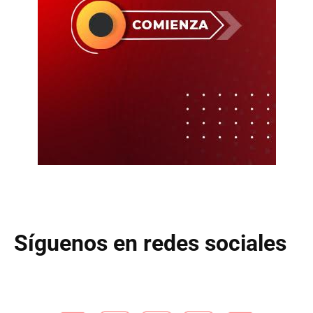
Síguenos en redes sociales