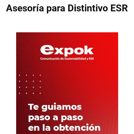
Asesoría para Distintivo ESR