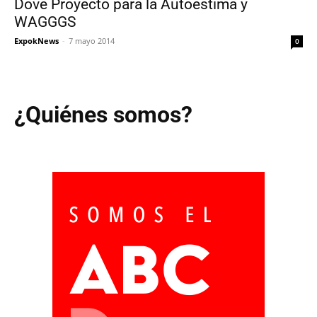
Dove Proyecto para la Autoestima y
WAGGGS
ExpokNews
-
7 mayo 2014
0
¿Quiénes somos?