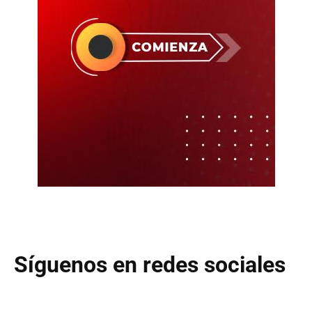
Síguenos en redes sociales