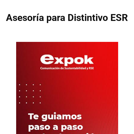
Asesoría para Distintivo ESR