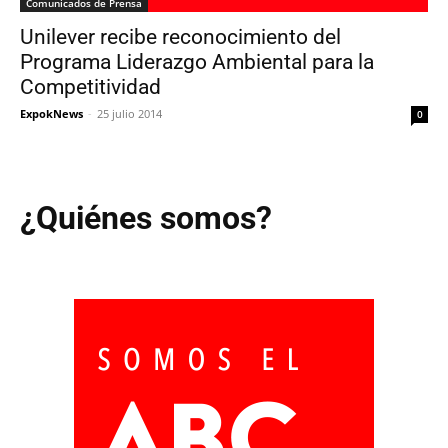
Comunicados de Prensa
Unilever recibe reconocimiento del
Programa Liderazgo Ambiental para la
Competitividad
ExpokNews
-
25 julio 2014
0
¿Quiénes somos?