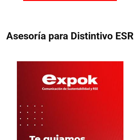
Asesoría para Distintivo ESR