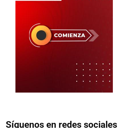
Síguenos en redes sociales