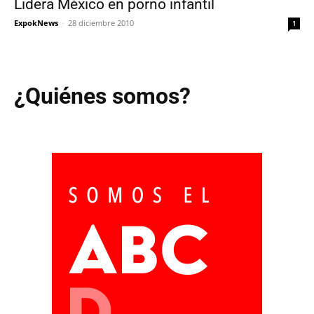
Lidera México en porno infantil
ExpokNews
-
28 diciembre 2010
1
¿Quiénes somos?