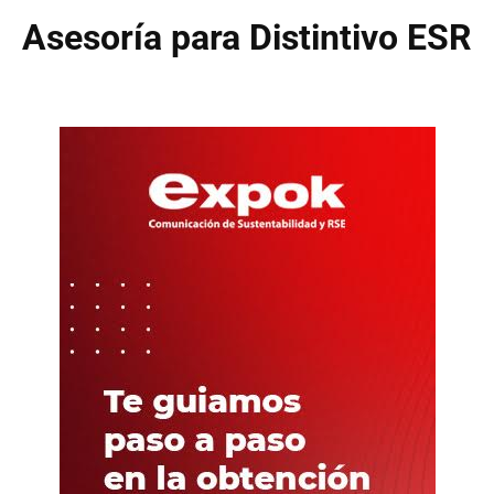
Asesoría para Distintivo ESR