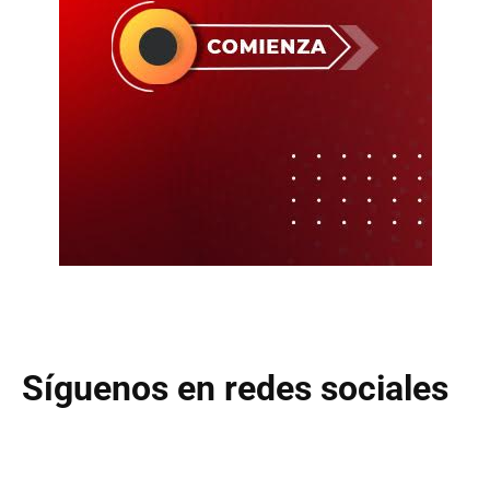
Síguenos en redes sociales