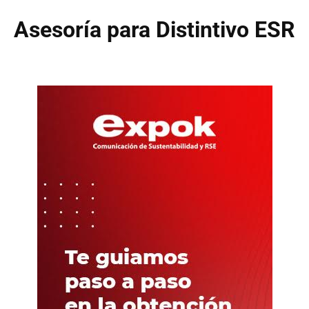
Asesoría para Distintivo ESR