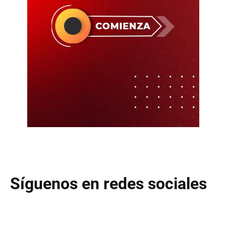
Síguenos en redes sociales