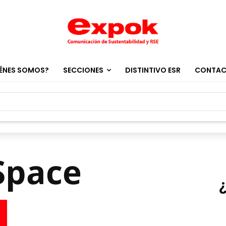
ÉNES SOMOS?
SECCIONES
DISTINTIVO ESR
CONTA
Space