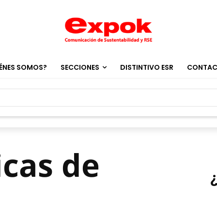
ÉNES SOMOS?
SECCIONES
DISTINTIVO ESR
CONTA
icas de