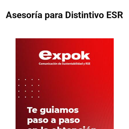
Asesoría para Distintivo ESR