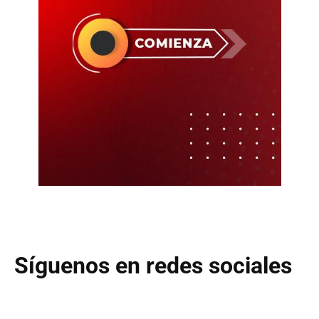
Síguenos en redes sociales