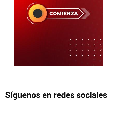
Síguenos en redes sociales