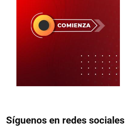
Síguenos en redes sociales