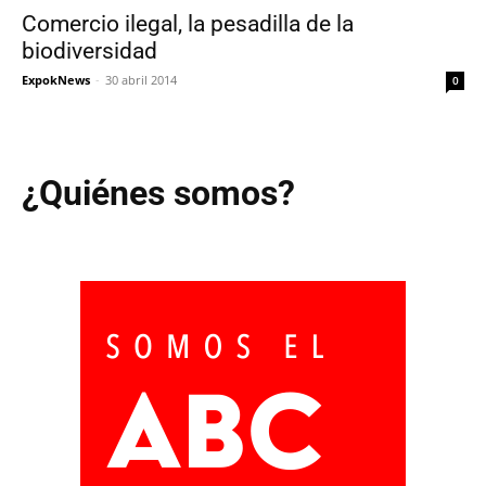
Comercio ilegal, la pesadilla de la
biodiversidad
ExpokNews
-
30 abril 2014
0
¿Quiénes somos?