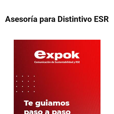
Asesoría para Distintivo ESR