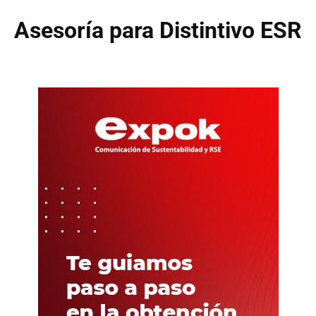
Asesoría para Distintivo ESR