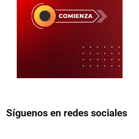
Síguenos en redes sociales