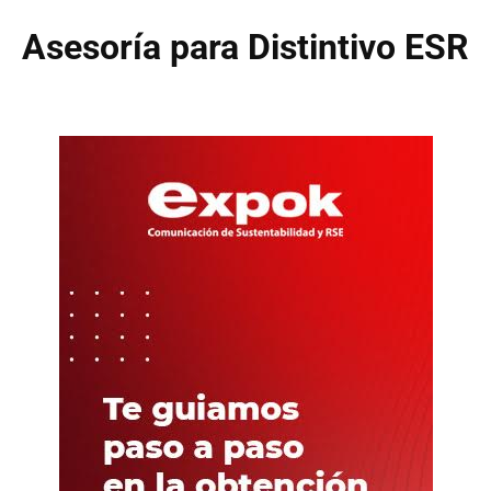
Asesoría para Distintivo ESR