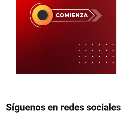
Síguenos en redes sociales