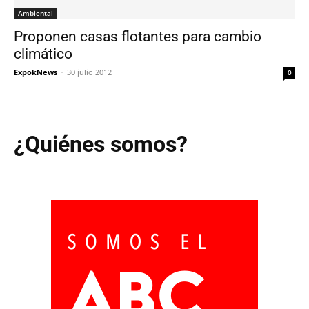
Ambiental
Proponen casas flotantes para cambio
climático
ExpokNews
-
30 julio 2012
0
¿Quiénes somos?