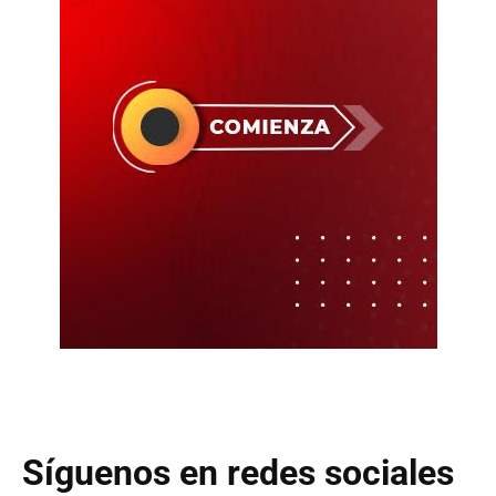
Síguenos en redes sociales