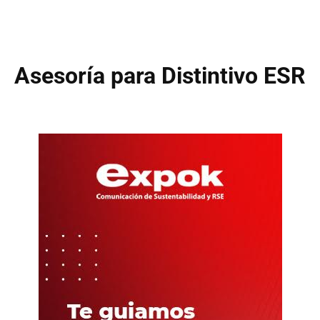
Asesoría para Distintivo ESR