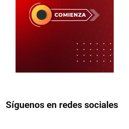
Síguenos en redes sociales