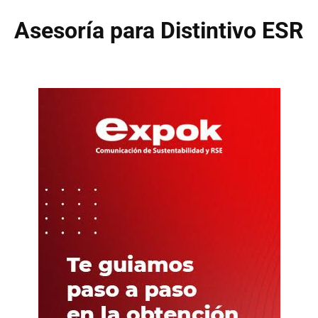
Asesoría para Distintivo ESR