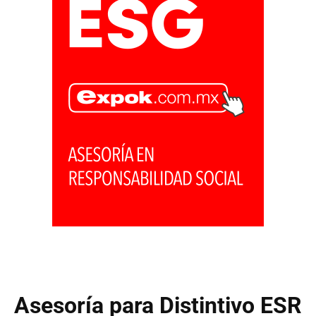
Asesoría para Distintivo ESR