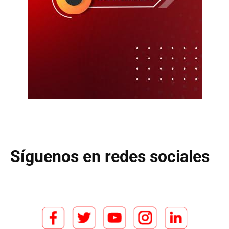
Síguenos en redes sociales