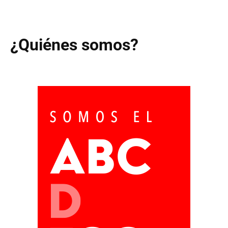
¿Quiénes somos?