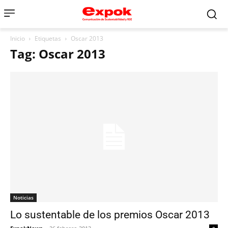
Inicio
Etiquetas
Oscar 2013
Tag: Oscar 2013
Noticias
Lo sustentable de los premios Oscar 2013