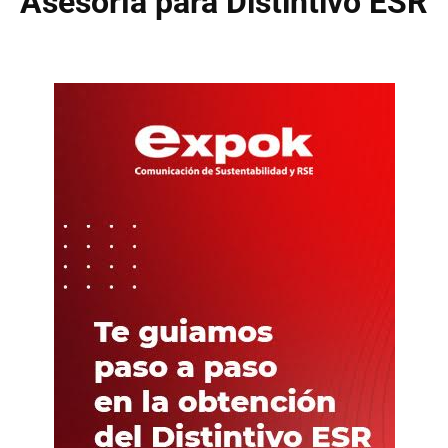
Asesoría para Distintivo ESR