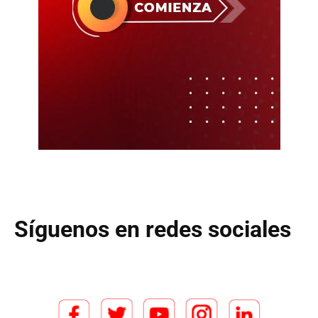
Síguenos en redes sociales