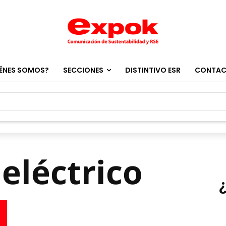
ÉNES SOMOS?
SECCIONES
DISTINTIVO ESR
CONTA
 eléctrico