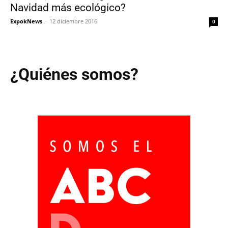
Navidad más ecológico?
ExpokNews
-
12 diciembre 2016
0
¿Quiénes somos?