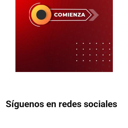
Síguenos en redes sociales