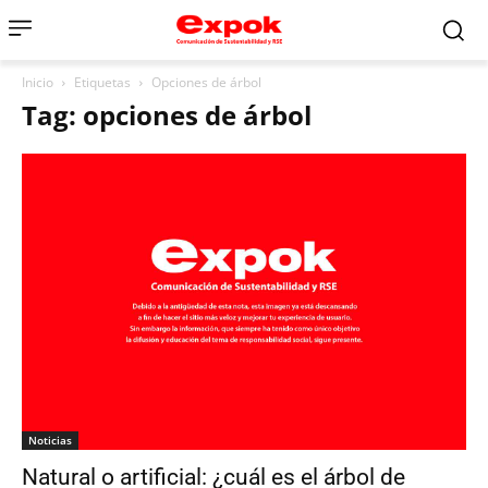
Inicio
Etiquetas
Opciones de árbol
Tag: opciones de árbol
Noticias
Natural o artificial: ¿cuál es el árbol de