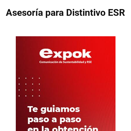
Asesoría para Distintivo ESR