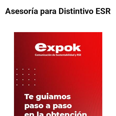
Asesoría para Distintivo ESR