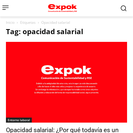
Inicio
Etiquetas
Opacidad salarial
Tag: opacidad salarial
Entorno laboral
Opacidad salarial: ¿Por qué todavía es un