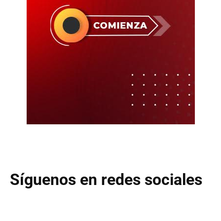
Síguenos en redes sociales