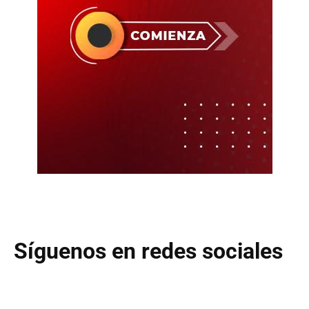
Síguenos en redes sociales