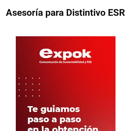
Asesoría para Distintivo ESR