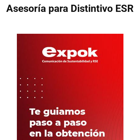
Asesoría para Distintivo ESR