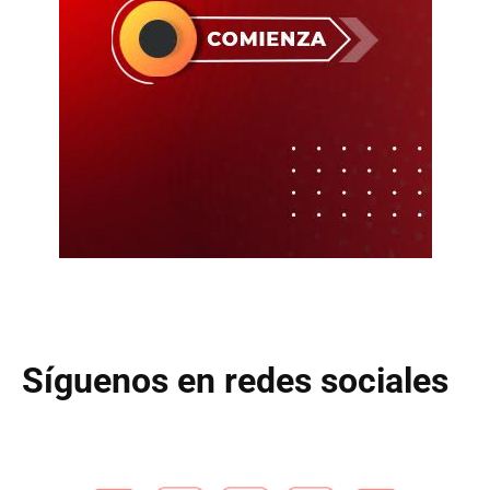
Síguenos en redes sociales