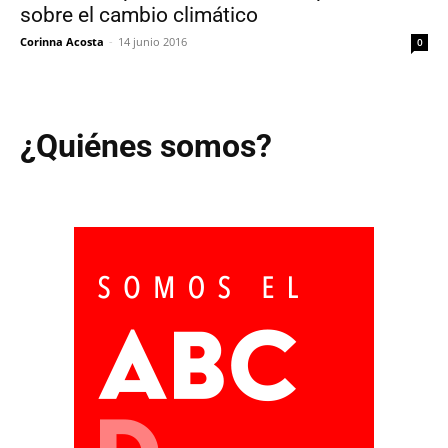
sobre el cambio climático
Corinna Acosta
-
14 junio 2016
0
¿Quiénes somos?