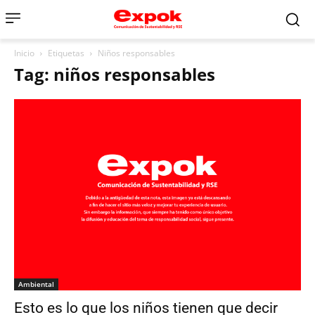
Inicio
Etiquetas
Niños responsables
Tag: niños responsables
Ambiental
Esto es lo que los niños tienen que decir