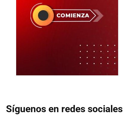
Síguenos en redes sociales