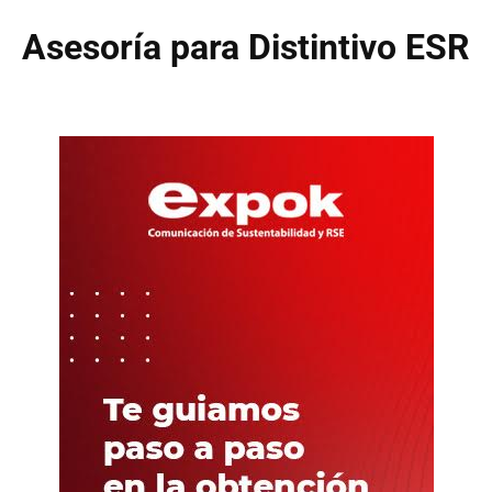
Asesoría para Distintivo ESR