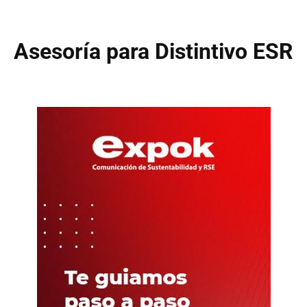
Asesoría para Distintivo ESR