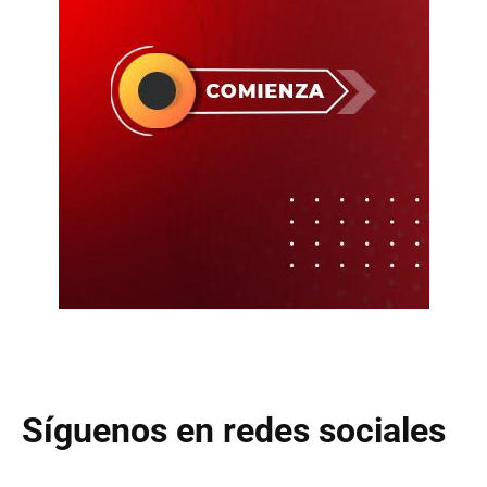
Síguenos en redes sociales