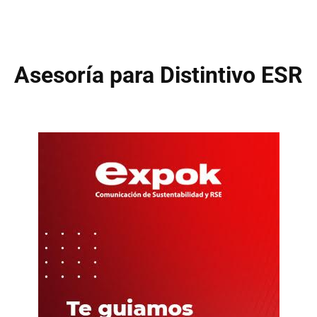
Asesoría para Distintivo ESR