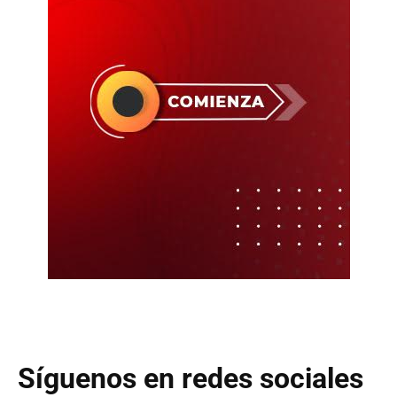
Síguenos en redes sociales