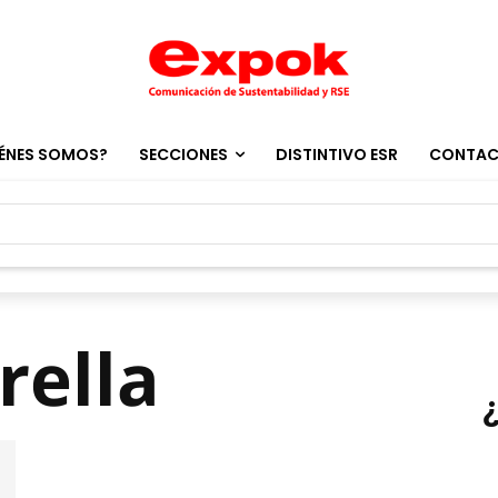
ÉNES SOMOS?
SECCIONES
DISTINTIVO ESR
CONTA
rella