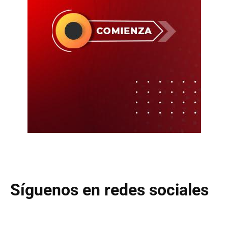
Síguenos en redes sociales