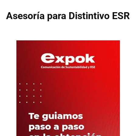
Asesoría para Distintivo ESR