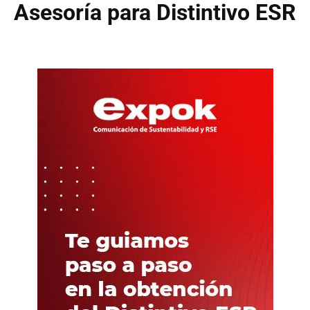
Asesoría para Distintivo ESR