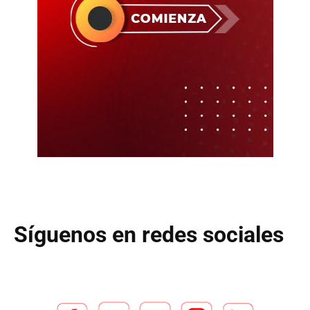
Síguenos en redes sociales