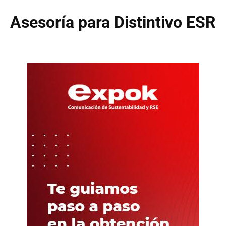
Asesoría para Distintivo ESR