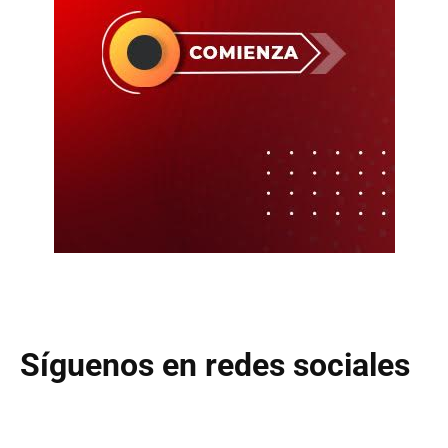
Síguenos en redes sociales