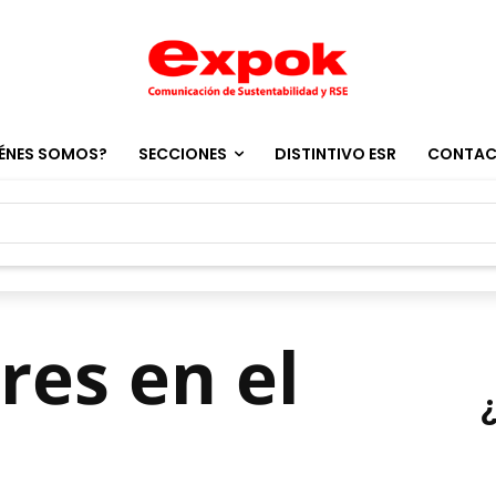
ÉNES SOMOS?
SECCIONES
DISTINTIVO ESR
CONTA
res en el