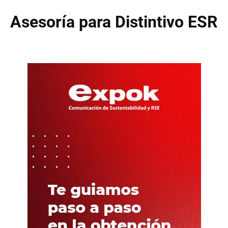
Asesoría para Distintivo ESR