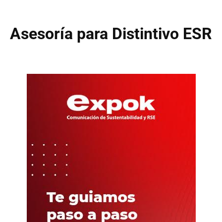
Asesoría para Distintivo ESR