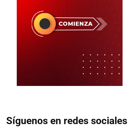
Síguenos en redes sociales