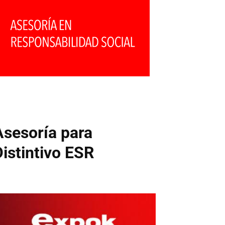
Asesoría para
Distintivo ESR