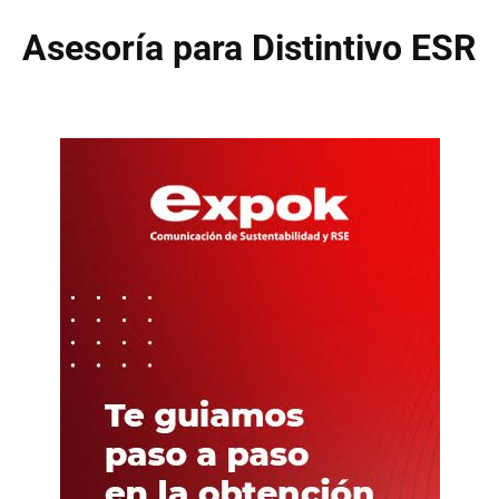
Asesoría para Distintivo ESR