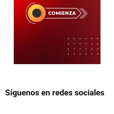
Síguenos en redes sociales