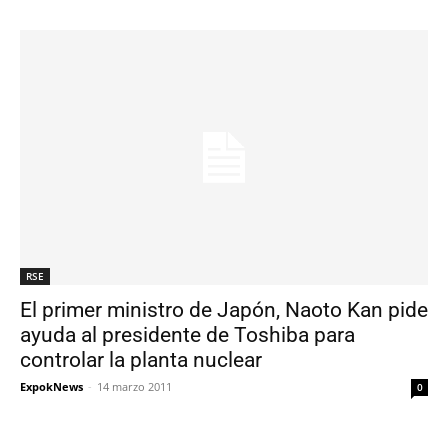
RSE
El primer ministro de Japón, Naoto Kan pide
ayuda al presidente de Toshiba para
controlar la planta nuclear
ExpokNews
-
14 marzo 2011
0