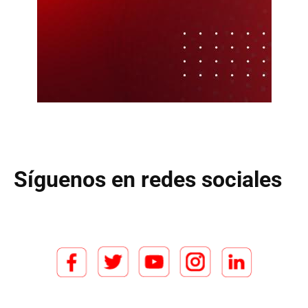
Síguenos en redes sociales