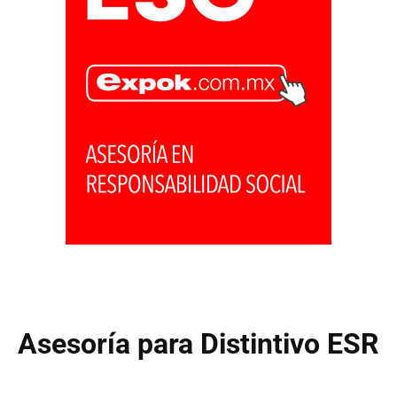
Asesoría para Distintivo ESR