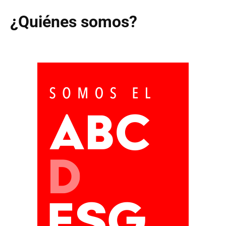
¿Quiénes somos?