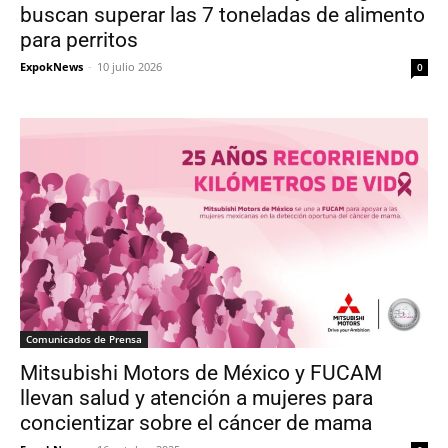
buscan superar las 7 toneladas de alimento
para perritos
ExpokNews
-
10 julio 2026
0
Comunicados de Prensa
Mitsubishi Motors de México y FUCAM
llevan salud y atención a mujeres para
concientizar sobre el cáncer de mama