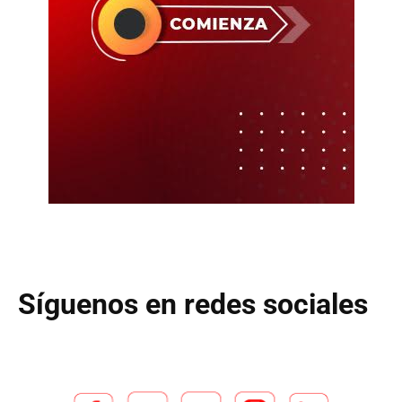
Síguenos en redes sociales