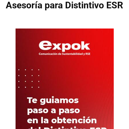
Asesoría para Distintivo ESR