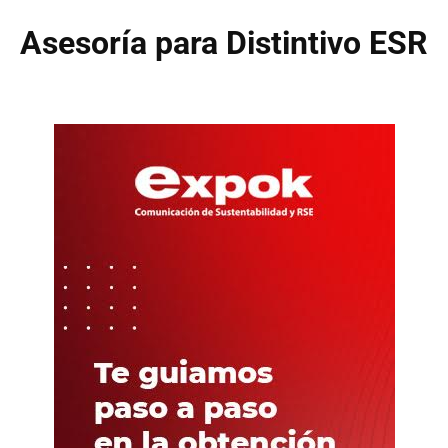
Asesoría para Distintivo ESR