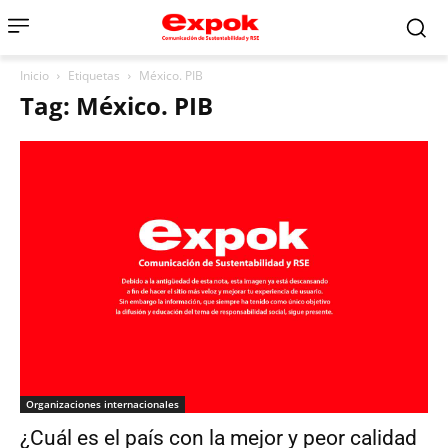
Inicio
Etiquetas
México. PIB
Tag: México. PIB
Organizaciones internacionales
¿Cuál es el país con la mejor y peor calidad