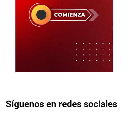
Síguenos en redes sociales