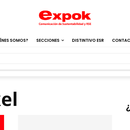
ÉNES SOMOS?
SECCIONES
DISTINTIVO ESR
CONTA
el