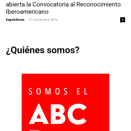
abierta la Convocatoria al Reconocimiento
Iberoamericano
ExpokNews
-
17 noviembre 2016
0
¿Quiénes somos?