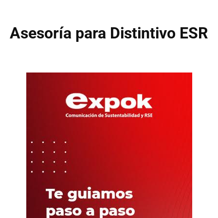
Asesoría para Distintivo ESR