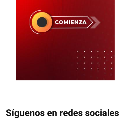
Síguenos en redes sociales