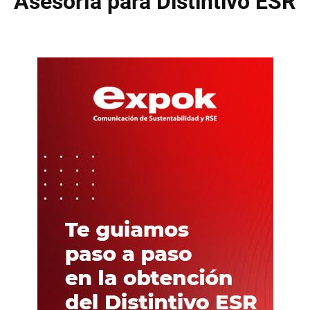
Asesoría para Distintivo ESR