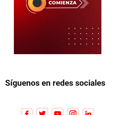
Síguenos en redes sociales