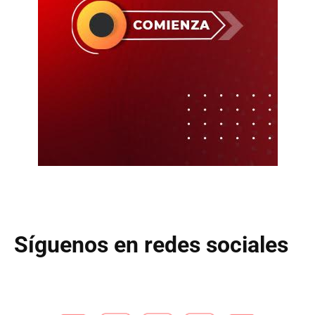
Síguenos en redes sociales