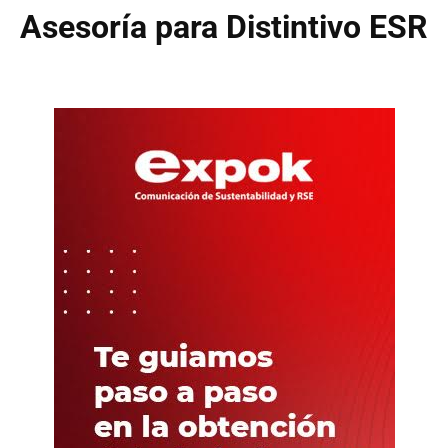
Asesoría para Distintivo ESR