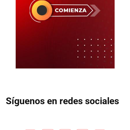
Síguenos en redes sociales