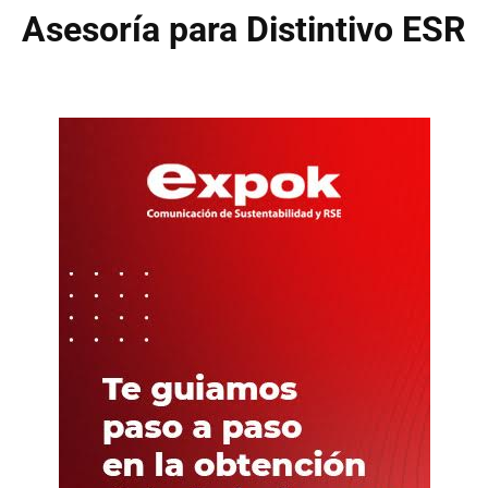
Asesoría para Distintivo ESR